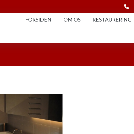
FORSIDEN
OM OS
RESTAURERING